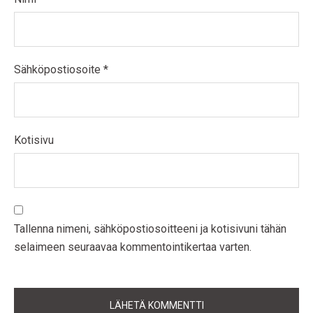
Sähköpostiosoite
*
Kotisivu
Tallenna nimeni, sähköpostiosoitteeni ja kotisivuni tähän
selaimeen seuraavaa kommentointikertaa varten.