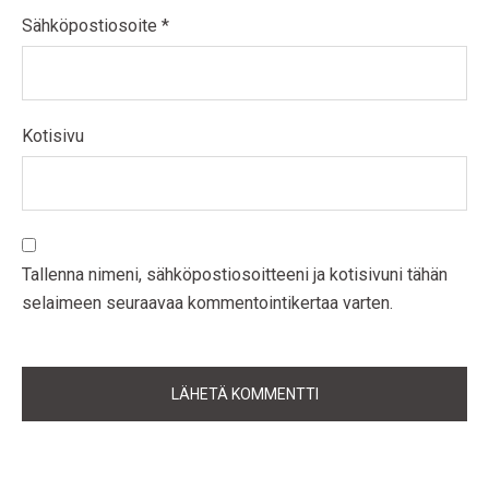
Sähköpostiosoite
*
Kotisivu
Tallenna nimeni, sähköpostiosoitteeni ja kotisivuni tähän
selaimeen seuraavaa kommentointikertaa varten.